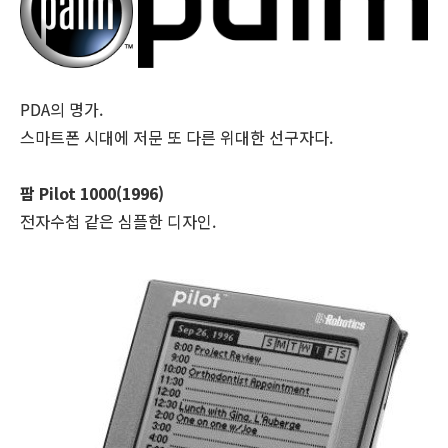
PDA의 명가.
스마트폰 시대에 저문 또 다른 위대한 선구자다.
팜 Pilot 1000(1996)
전자수첩 같은 심플한 디자인.