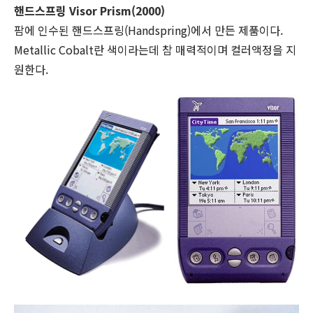
핸드스프링 Visor Prism(2000)
팜에 인수된 핸드스프링(Handspring)에서 만든 제품이다.
Metallic Cobalt란 색이라는데 참 매력적이며 컬러액정을 지
원한다.