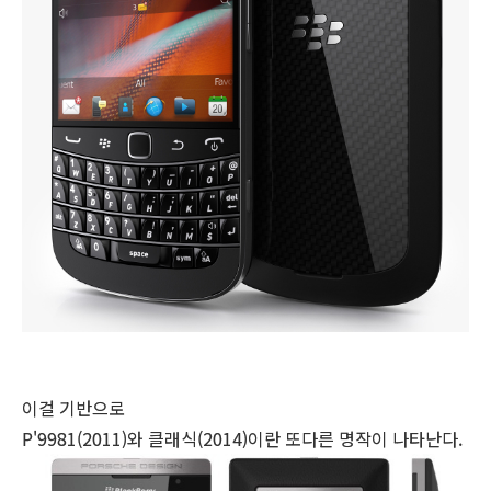
이걸 기반으로
P'9981(2011)와 클래식(2014)이란 또다른 명작이 나타난다.