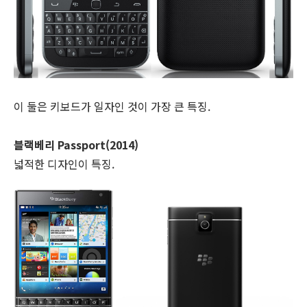
이 둘은 키보드가 일자인 것이 가장 큰 특징.
블랙베리 Passport(2014)
넓적한 디자인이 특징.