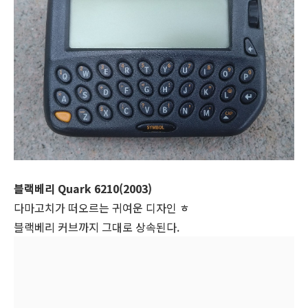
블랙베리 Quark 6210(2003)
다마고치가 떠오르는 귀여운 디자인 ㅎ
블랙베리 커브까지 그대로 상속된다.