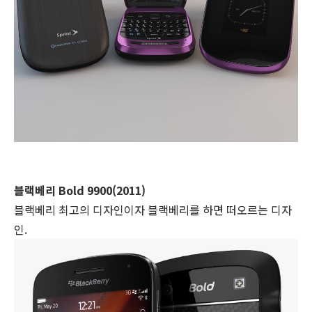
블랙베리 Bold 9900(2011)
블랙베리 최고의 디자인이자 블랙베리를 하면 떠오르는 디자
인.