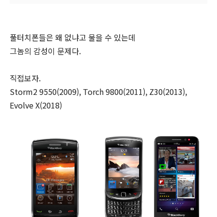
풀터치폰들은 왜 없냐고 물을 수 있는데
그놈의 감성이 문제다.
직접보자.
Storm2 9550(2009), Torch 9800(2011), Z30(2013),
Evolve X(2018)