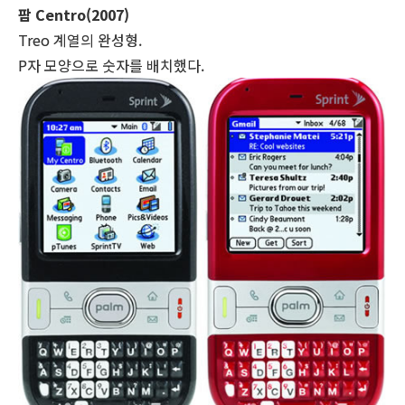
팜 Centro(2007)
Treo 계열의 완성형.
P자 모양으로 숫자를 배치했다.