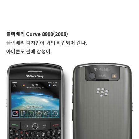
블랙베리 Curve 8900(2008)
블랙베리 디자인이 거의 확립되어 간다.
아이콘도 블베 감성이.