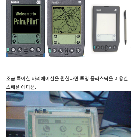
조금 특이한 바리에이션을 원한다면 투명 플라스틱을 이용한
스페셜 에디션.