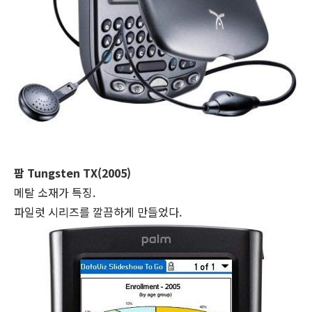
팜 Tungsten TX(2005)
메탈 소재가 특징.
파일럿 시리즈를 깔끔하게 만들었다.