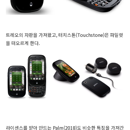
트레오의 자판을 가져왔고, 터치스톤(Touchstone)은 파일럿
을 떠오르게 한다.
라이센스를 받아 만드는 Palm(2018)도 비슷한 특징을 가져간