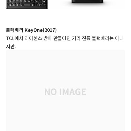
블랙베리 KeyOne(2017)
TCL에서 라이센스 받아 만들어진 거라 진퉁 블랙베리는 아니
지만.