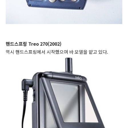
핸드스프링 Treo 270(2002)
역시 핸드스프링에서 시작했으며 바 모델을 맡고 있다.