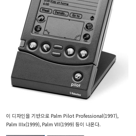
이 디자인을 기반으로 Palm Pilot Professional(1997),
Palm IIIx(1999), Palm VII(1999) 등이 나온다.