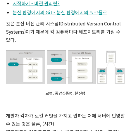
시작하기 - 버전 관리란?
분산 환경에서의 Git - 분산 환경에서의 워크플로
깃은 분산 버전 관리 시스템(Distributed Version Control
Systems)이기 때문에 각 컴퓨터마다 레포지토리를 가질 수
있다.
로컬, 중앙집중형, 분산형
개발자 각자가 로컬 커밋을 가지고 원하는 때에 서버에 반영할
수 있는 것은 물론, (시간)