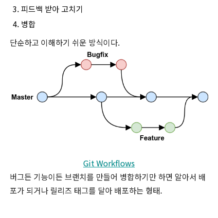
피드백 받아 고치기
병합
단순하고 이해하기 쉬운 방식이다.
Git Workflows
버그든 기능이든 브랜치를 만들어 병합하기만 하면 알아서 배
포가 되거나 릴리즈 태그를 달아 배포하는 형태.