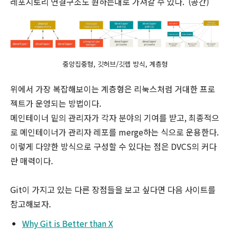
레포지토리 연결구조도 원하는대로 가져갈 수 있다. (공간)
중앙집중형, 깃허브/깃랩 방식, 계층형
위에서 가장 복잡해보이는 계층형은 리눅스처럼 거대한 프로
젝트가 운영되는 방법이다.
메인테이너 밑의 관리자가 각자 분야의 기여를 받고, 최종적으
로 메인테이너가 관리자 레포를 merge하는 식으로 운용한다.
이렇게 다양한 방식으로 구성할 수 있다는 점은 DVCS의 커다
란 매력이다.
Git이 가지고 있는 다른 장점들을 보고 싶다면 다음 사이트를
참고해보자.
Why Git is Better than X