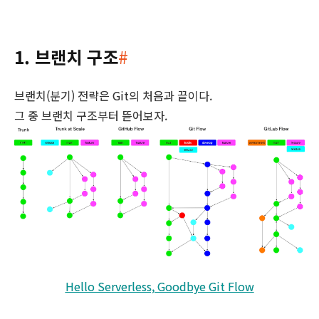
1. 브랜치 구조
#
브랜치(분기) 전략은 Git의 처음과 끝이다.
그 중 브랜치 구조부터 뜯어보자.
Hello Serverless, Goodbye Git Flow