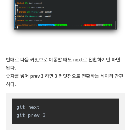
반대로 다음 커밋으로 이동할 때도 next로 전환하기만 하면
된다.
숫자를 넣어 prev 3 하면 3 커밋전으로 전환하는 식이라 간편
하다.
git next

git prev 3