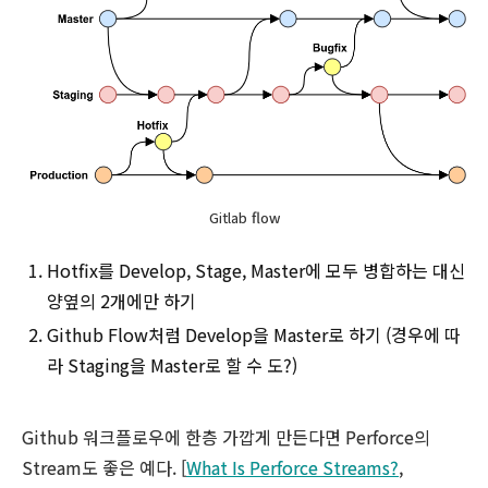
Gitlab flow
Hotfix를 Develop, Stage, Master에 모두 병합하는 대신
양옆의 2개에만 하기
Github Flow처럼 Develop을 Master로 하기 (경우에 따
라 Staging을 Master로 할 수 도?)
Github 워크플로우에 한층 가깝게 만든다면 Perforce의
Stream도 좋은 예다. [
What Is Perforce Streams?
,