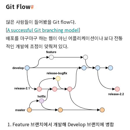
Git Flow
#
많은 사람들이 들어봤을 Git flow다.
[
A successful Git branching model
]
배포를 마구마구 하는 웹이 아닌 어플리케이션이나 보다 전통
적인 개발에 초점이 맞춰져 있다.
Feature 브랜치에서 개발해 Develop 브랜치에 병합