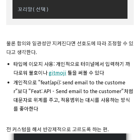
꼬리말(선택)
물론 합의와 일관성만 지켜진다면 선호도에 따라 조정할 수 있
다고 생각한다.
타입에 이모지 사용: 개인적으로 터미널에서 입력하기 까
다로워 불호이나
gitmoji
툴을 써볼 수 있다
개인적으로 "feat(api): send email to the custome
r"보다 "Feat: API - Send email to the customer"처럼
대문자로 위계를 주고, 적용범위는 대시를 사용하는 방식
를 좋아한다
전 커스텀을 해서 반강제적으로 고르도록 하는 편.