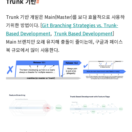
Trunk 기반
#
Trunk 기반 개발은 Main(Master)를 보다 효율적으로 사용하
기위한 방법이다. [
Git Branching Strategies vs. Trunk-
Based Development
,
Trunk Based Development
]
Main 브랜치만 오래 유지해 충돌이 줄이는데, 구글과 페이스
북 규모에서 많이 사용한다.