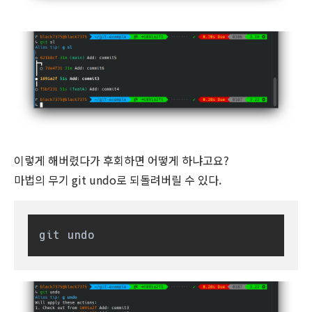
이렇게 해버렸다가 후회하면 어떻게 하냐고요?
마법의 무기 git undo로 되돌려버릴 수 있다.
git undo