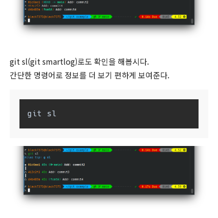
git sl(git smartlog)로도 확인을 해봅시다.
간단한 명령어로 정보를 더 보기 편하게 보여준다.
git sl