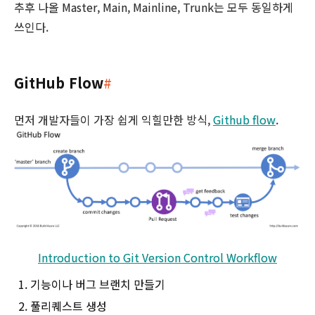
추후 나올 Master, Main, Mainline, Trunk는 모두 동일하게
쓰인다.
GitHub Flow
#
먼저 개발자들이 가장 쉽게 익힐만한 방식,
Github flow
.
Introduction to Git Version Control Workflow
기능이나 버그 브랜치 만들기
풀리퀘스트 생성