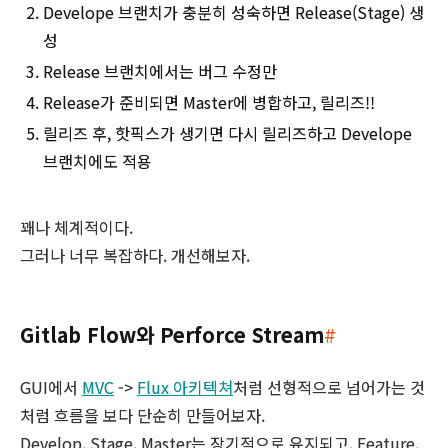
Develope 브랜치가 충분히 성숙하면 Release(Stage) 생
성
Release 브랜치에서는 버그 수정만
Release가 준비되면 Master에 병합하고, 릴리즈!!
릴리즈 후, 핫픽스가 생기면 다시 릴리즈하고 Develope
브랜치에도 적용
꽤나 체계적이다.
그러나 너무 복잡하다. 개선해보자.
Gitlab Flow와 Perforce Stream
#
GUI에서
MVC
->
Flux 아키텍쳐
처럼 선형적으로 넘어가는 것
처럼 흐름을 보다 단순히 만들어보자.
Develop, Stage, Master는 장기적으로 유지되고, Feature,