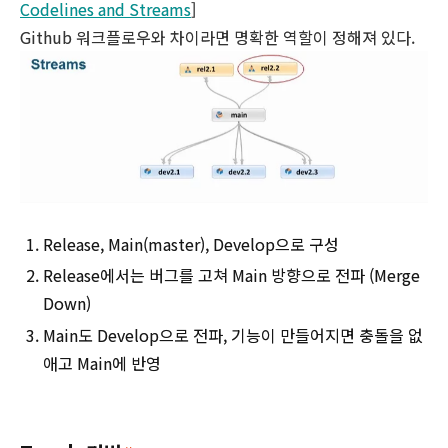
Codelines and Streams
]
Github 워크플로우와 차이라면 명확한 역할이 정해져 있다.
Release, Main(master), Develop으로 구성
Release에서는 버그를 고쳐 Main 방향으로 전파 (Merge
Down)
Main도 Develop으로 전파, 기능이 만들어지면 충돌을 없
애고 Main에 반영