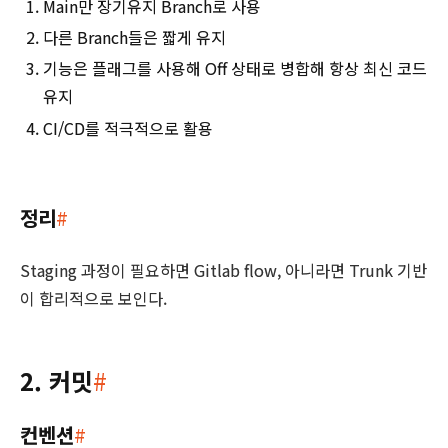
Main만 장기유지 Branch로 사용
다른 Branch들은 짧게 유지
기능은 플래그를 사용해 Off 상태로 병합해 항상 최신 코드
유지
CI/CD를 적극적으로 활용
정리
#
Staging 과정이 필요하면 Gitlab flow, 아니라면 Trunk 기반
이 합리적으로 보인다.
2. 커밋
#
컨벤션
#