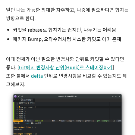
일단 나는 가능한 최대한 자주하고, 나중에 필요하다면 합치는
방향으로 한다.
커밋을 rebase로 합치기는 쉽지만, 나누기는 어려움
패키지 Bump, 오타수정처럼 사소한 커밋도 이미 존재
이때 전체가 아닌 필요한 변경사항 단위로 커밋할 수 있다면
좋다. [
Git에서 변경사항 단위(Hunk)로 스테이징하기
]
또한 툴에서
delta
단위로 변경사항을 비교할 수 있는지도 체
크해보자.