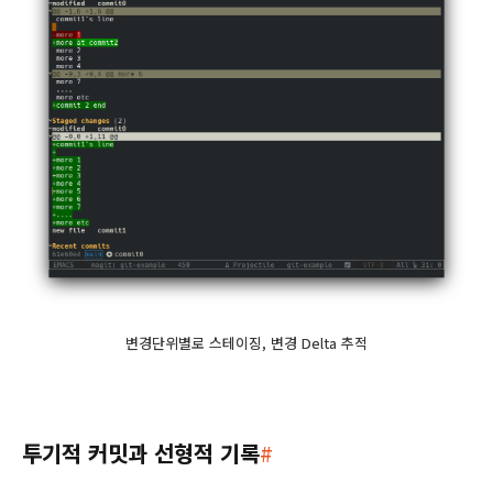
변경단위별로 스테이징, 변경 Delta 추적
투기적 커밋과 선형적 기록
#