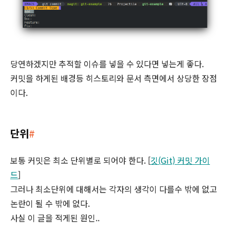
당연하겠지만 추적할 이슈를 넣을 수 있다면 넣는게 좋다.
커밋을 하게된 배경등 히스토리와 문서 측면에서 상당한 장점
이다.
단위
#
보통 커밋은 최소 단위별로 되어야 한다. [
깃(Git) 커밋 가이
드
]
그러나 최소단위에 대해서는 각자의 생각이 다를수 밖에 없고
논란이 될 수 밖에 없다.
사실 이 글을 적게된 원인..