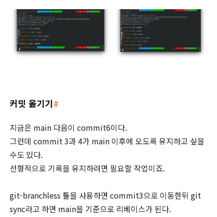
커밋 옮기기
#
지금은 main 다음이 commit6이다.
그런데 commit 3과 4가 main 이후에 오도록 유지하고 싶을
수도 있다.
선형적으로 기록을 유지하려면 필요할 작업이죠.
git-branchless 툴을 사용하면 commit3으로 이동한뒤 git
sync라고 하면 main을 기준으로 리베이스가 된다.