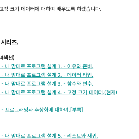
 고정 크기 데이터에 대하여 배우도록 하겠습니다.
 시리즈.
(4섹션)
] - 내 맘대로 프로그램 설계 1. - 이유와 준비.
] - 내 맘대로 프로그램 설계 2. - 데이터 타입.
] - 내 맘대로 프로그램 설계 3. - 함수와 변수.
] - 내 맘대로 프로그램 설계 4. - 고정 크기 데이터.(현재)
계] - 프로그래밍과 추상화에 대하여.[부록]
] - 내 맘대로 프로그램 설계 5. - 리스트와 재귀.