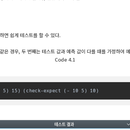
용하면 쉽게 테스트를 할 수 있다.
 같은 경우, 두 번째는 테스트 값과 예측 값이 다를 때를 가정하여 
Code 4.1
 5) 15) (check-expect (- 10 5) 10)