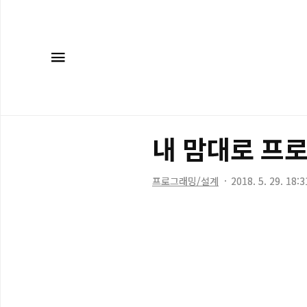
메뉴
내 맘대로 프로그
프로그래밍/설계
2018. 5. 29. 18:3