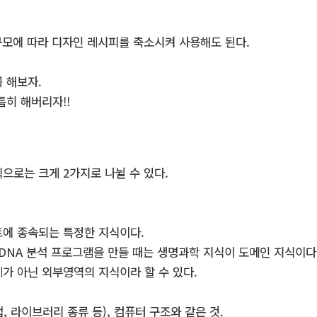
규모에 따라 디자인 레시피를 축소시켜 사용해도 된다.
 해보자.
틈히 해버리자!!
으로는 크게 2가지로 나뉠 수 있다.
트에 종속되는 특정한 지식이다.
 DNA 분석 프로그램을 만들 때는 생명과학 지식이 도메인 지식이다
가 아닌 외부영역의 지식이라 할 수 있다.
 라이브러리 종류 등), 컴퓨터 구조와 같은 것.