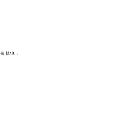
록 합시다.