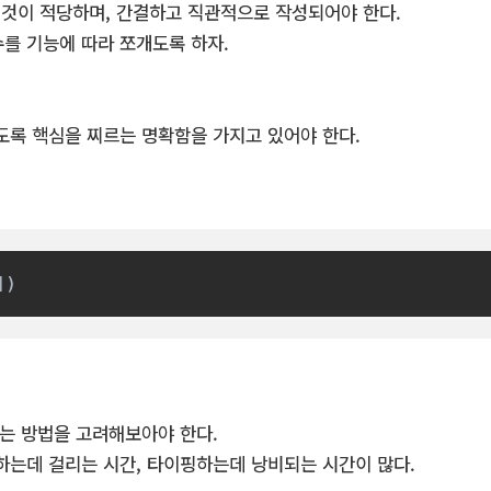
 것이 적당하며, 간결하고 직관적으로 작성되어야 한다.
를 기능에 따라 쪼개도록 하자.
도록 핵심을 찌르는 명확함을 가지고 있어야 한다.
어)
하는 방법을 고려해보아야 한다.
하는데 걸리는 시간, 타이핑하는데 낭비되는 시간이 많다.