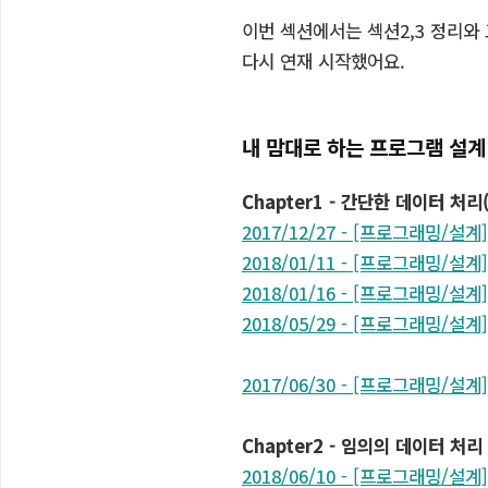
이번 섹션에서는 섹션2,3 정리와
다시 연재 시작했어요.
내 맘대로 하는 프로그램 설계
Chapter1 - 간단한 데이터 처리
2017/12/27 - [프로그래밍/설계
2018/01/11 - [프로그래밍/설계
2018/01/16 - [프로그래밍/설계
2018/05/29 - [프로그래밍/설계
2017/06/30 - [프로그래밍/설
Chapter2 - 임의의 데이터 처리
2018/06/10 - [프로그래밍/설계