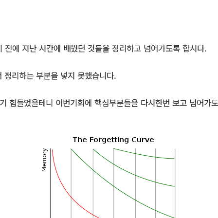
가기 전에 지난 시간에 배웠던 것들을 정리하고 넘어가도록 합시다.
서 정리하는 부분을 넣지 못했습니다.
기 힘들었을테니 이번기회에 핵심부분들을 다시한번 보고 넘어가도