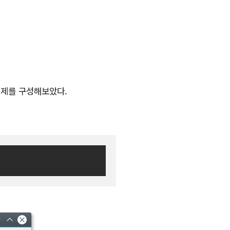
예제를 구성해보았다.