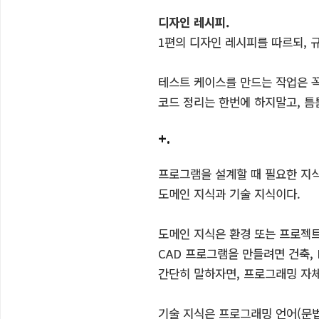
디자인 레시피.
1편의 디자인 레시피를 따르되, 
테스트 케이스를 만드는 작업은 꼭
코드 정리는 한번에 하지말고, 틈
+.
프로그램을 설계할 때 필요한 지식
도메인 지식과 기술 지식이다.
도메인 지식은 환경 또는 프로젝
CAD 프로그램을 만들려면 건축,
간단히 말하자면, 프로그래밍 자체
기술 지식은 프로그래밍 언어(문법,