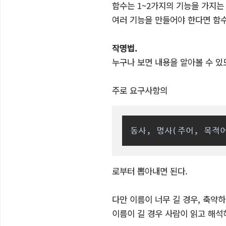
함수는 1~2가지의 기능을 가지는
여러 기능을 만들어야 한다면 함수
작명법.
누구나 보면 내용을 알아볼 수 있
주로 요구사항의
동사, 명사(주어, 목적
로부터 뽑아내면 된다.
다만 이름이 너무 길 경우, 축약
이름이 길 경우 사람이 읽고 해석